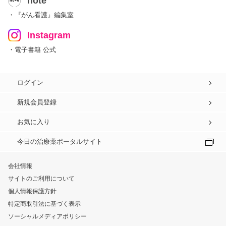
note
・『がん看護』編集室
Instagram
・電子書籍 公式
ログイン
新規会員登録
お気に入り
今日の治療薬ポータルサイト
会社情報
サイトのご利用について
個人情報保護方針
特定商取引法に基づく表示
ソーシャルメディアポリシー