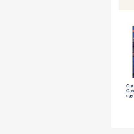
Gut 
Gas
ogy