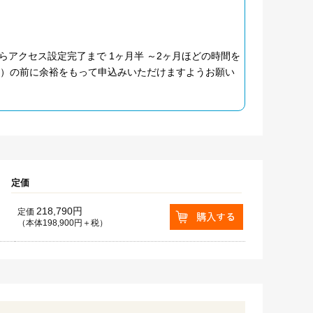
アクセス設定完了まで 1ヶ月半 ～2ヶ月ほどの時間を
月）の前に余裕をもって申込みいただけますようお願い
定価
218,790円
定価
（本体198,900円＋税）