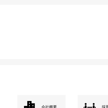
会社概要
採