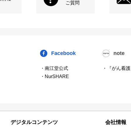
ご質問
Facebook
note
・南江堂公式
・『がん看護
・NurSHARE
デジタルコンテンツ
会社情報