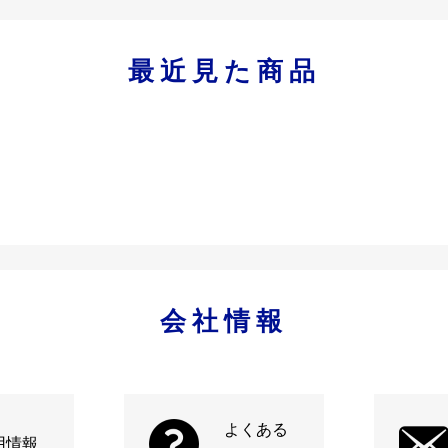
最近見た商品
会社情報
よくある
用情報