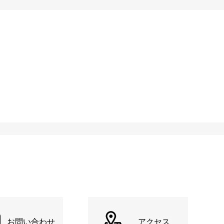
お問い合わせ
アクセス