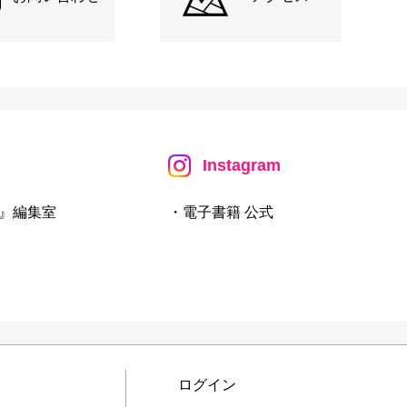
Instagram
』編集室
・電子書籍 公式
ログイン