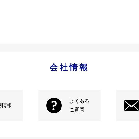
会社情報
よくある
用情報
ご質問