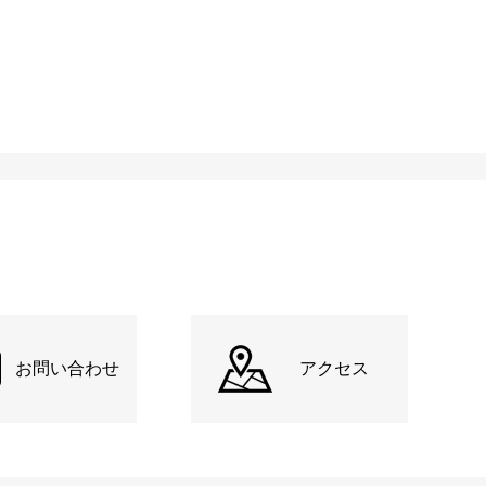
お問い合わせ
アクセス