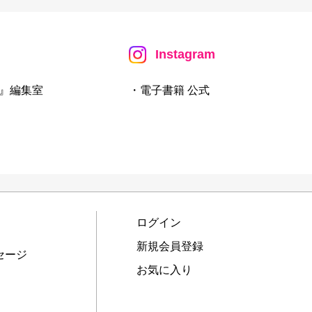
Instagram
』編集室
・電子書籍 公式
ログイン
新規会員登録
セージ
お気に入り