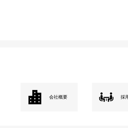
会社概要
採