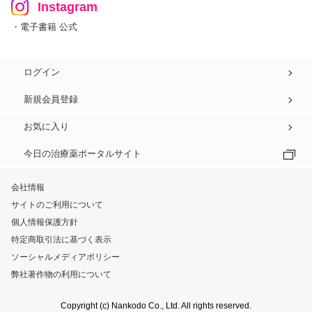
Instagram
・電子書籍 公式
ログイン
新規会員登録
お気に入り
今日の治療薬ポータルサイト
会社情報
サイトのご利用について
個人情報保護方針
特定商取引法に基づく表示
ソーシャルメディアポリシー
弊社著作物の利用について
Copyright (c) Nankodo Co., Ltd. All rights reserved.