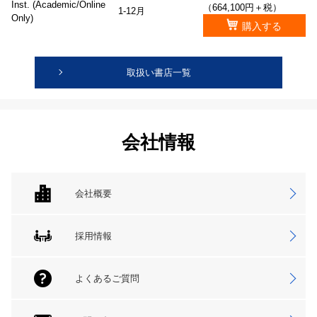
Inst. (Academic/Online
（664,100円＋税）
1-12月
Only)
購入する
取扱い書店一覧
会社情報
会社概要
採用情報
よくあるご質問