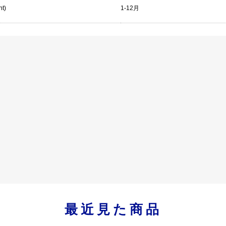
nt)
1-12月
最近見た商品