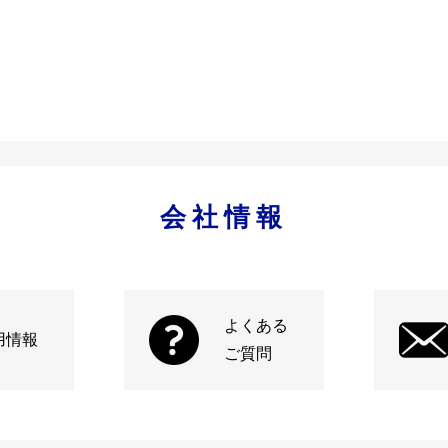
会社情報
よくある
用情報
ご質問