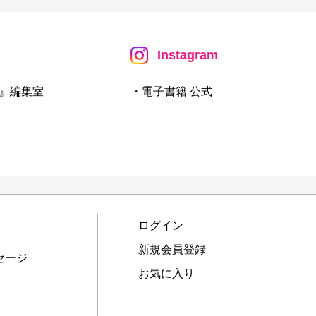
Instagram
』編集室
・電子書籍 公式
ログイン
新規会員登録
セージ
お気に入り