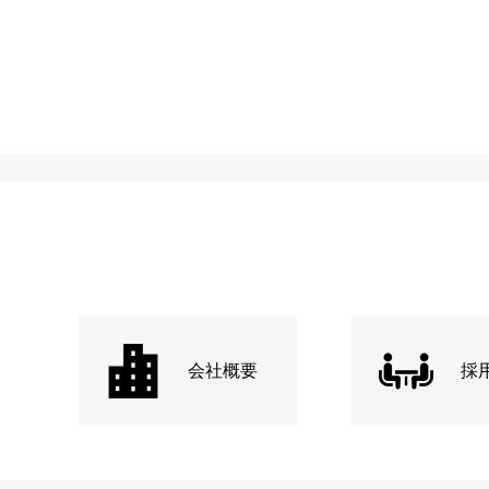
会社概要
採