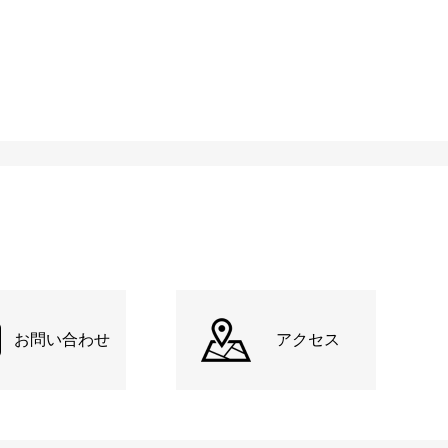
お問い合わせ
アクセス