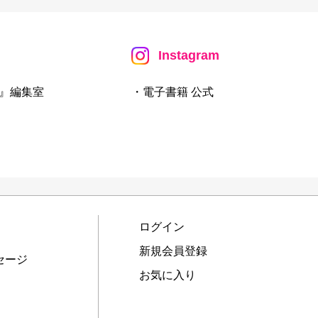
Instagram
』編集室
・電子書籍 公式
ログイン
新規会員登録
セージ
お気に入り