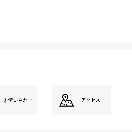
お問い合わせ
アクセス