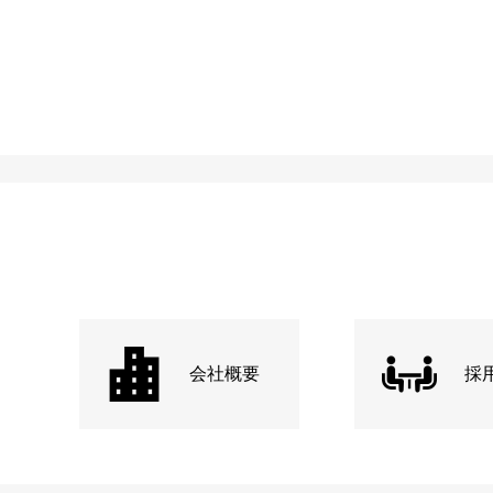
会社概要
採