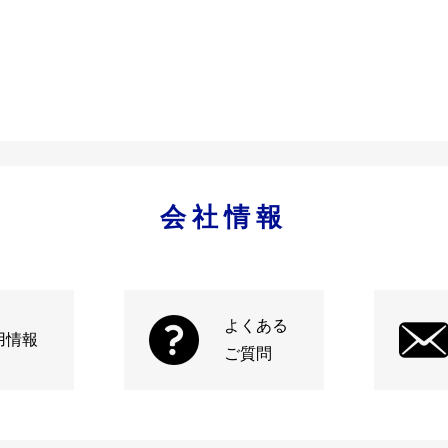
会社情報
よくある
用情報
ご質問