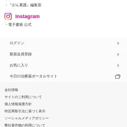
・『がん看護』編集室
Instagram
・電子書籍 公式
ログイン
新規会員登録
お気に入り
今日の治療薬ポータルサイト
会社情報
サイトのご利用について
個人情報保護方針
特定商取引法に基づく表示
ソーシャルメディアポリシー
弊社著作物の利用について