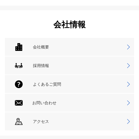
会社情報
会社概要
採用情報
よくあるご質問
お問い合わせ
アクセス