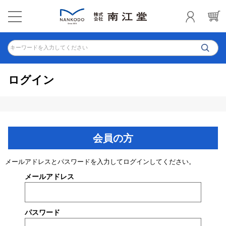
キーワードを入力してください
ログイン
会員の方
メールアドレスとパスワードを入力してログインしてください。
メールアドレス
パスワード