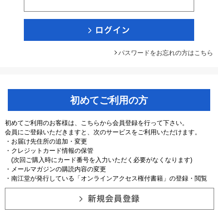
パスワードをお忘れの方はこちら
初めてご利用の方
初めてご利用のお客様は、こちらから会員登録を行って下さい。
会員にご登録いただきますと、次のサービスをご利用いただけます。
・お届け先住所の追加・変更
・クレジットカード情報の保管
(次回ご購入時にカード番号を入力いただく必要がなくなります)
・メールマガジンの購読内容の変更
・南江堂が発行している「オンラインアクセス権付書籍」の登録・閲覧