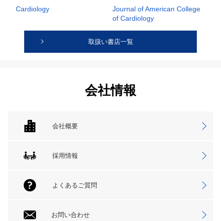
Cardiology
Journal of American College
of Cardiology
取扱い書店一覧
会社情報
会社概要
採用情報
よくあるご質問
お問い合わせ