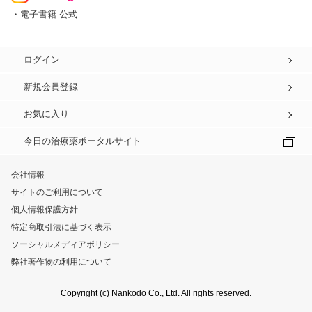
・電子書籍 公式
ログイン
新規会員登録
お気に入り
今日の治療薬ポータルサイト
会社情報
サイトのご利用について
個人情報保護方針
特定商取引法に基づく表示
ソーシャルメディアポリシー
弊社著作物の利用について
Copyright (c) Nankodo Co., Ltd. All rights reserved.