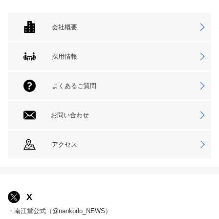
会社概要
採用情報
よくあるご質問
お問い合わせ
アクセス
X
・南江堂公式（@nankodo_NEWS）