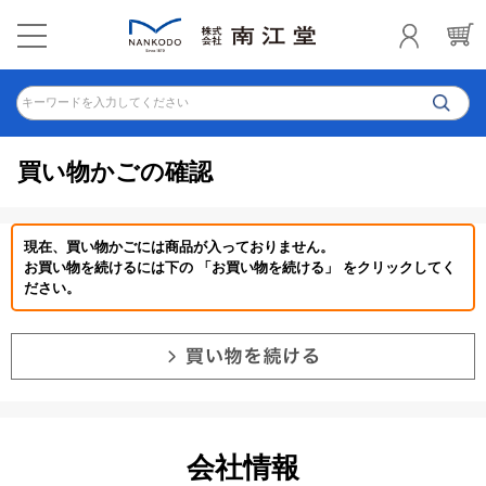
キーワードを入力してください
買い物かごの確認
現在、買い物かごには商品が入っておりません。
お買い物を続けるには下の 「お買い物を続ける」 をクリックしてく
ださい。
会社情報