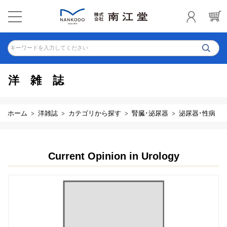
キーワードを入力してください
洋雑誌
ホーム
洋雑誌
カテゴリから探す
腎臓･泌尿器
泌尿器･性病
Current Opinion in Urology