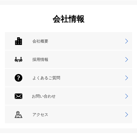
会社情報
会社概要
採用情報
よくあるご質問
お問い合わせ
アクセス