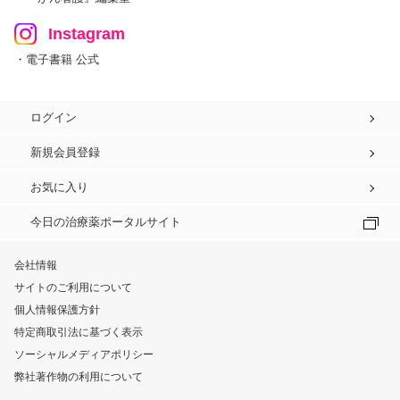
Instagram
・電子書籍 公式
ログイン
新規会員登録
お気に入り
今日の治療薬ポータルサイト
会社情報
サイトのご利用について
個人情報保護方針
特定商取引法に基づく表示
ソーシャルメディアポリシー
弊社著作物の利用について