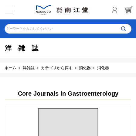
キーワードを入力してください
洋雑誌
ホーム
洋雑誌
カテゴリから探す
消化器
消化器
Core Journals in Gastroenterology