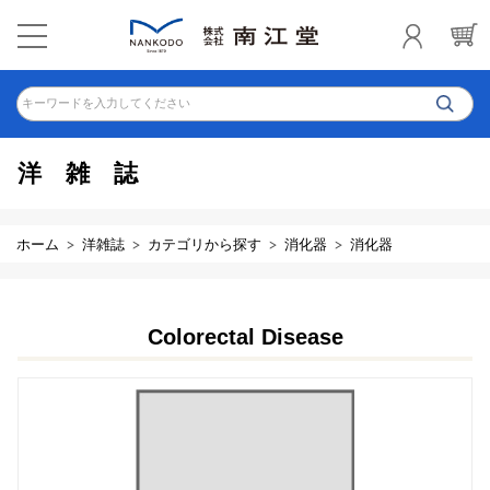
キーワードを入力してください
洋雑誌
ホーム
洋雑誌
カテゴリから探す
消化器
消化器
Colorectal Disease