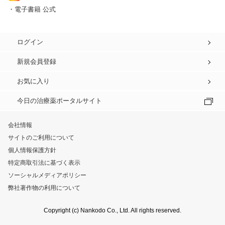
・電子書籍 公式
ログイン
新規会員登録
お気に入り
今日の治療薬ポータルサイト
会社情報
サイトのご利用について
個人情報保護方針
特定商取引法に基づく表示
ソーシャルメディアポリシー
弊社著作物の利用について
Copyright (c) Nankodo Co., Ltd. All rights reserved.