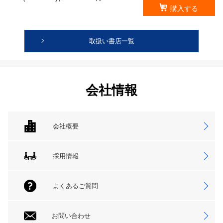
購入する
取扱い書店一覧
会社情報
会社概要
採用情報
よくあるご質問
お問い合わせ