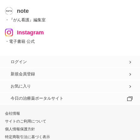
note
・『がん看護』編集室
Instagram
・電子書籍 公式
ログイン
新規会員登録
お気に入り
今日の治療薬ポータルサイト
会社情報
サイトのご利用について
個人情報保護方針
特定商取引法に基づく表示