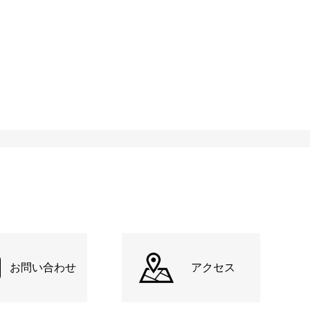
お問い合わせ
アクセス