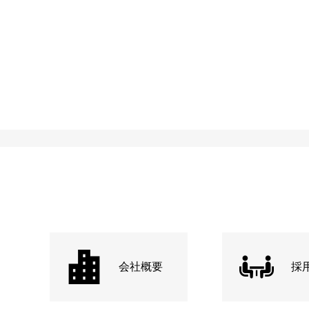
会社概要
採