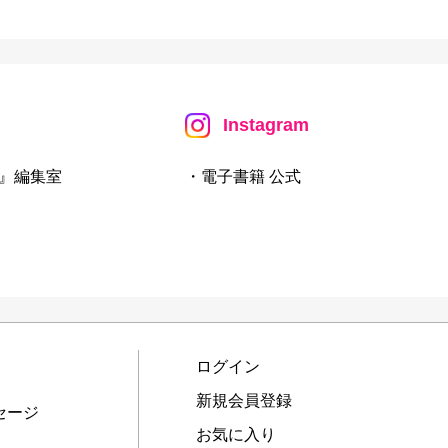
Instagram
』編集室
・電子書籍 公式
ログイン
新規会員登録
セージ
お気に入り