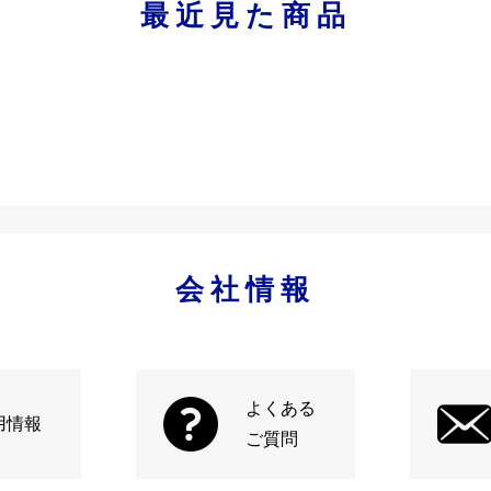
最近見た商品
会社情報
よくある
用情報
ご質問