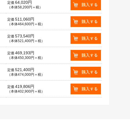
64,020円
定価
（本体58,200円＋税）
511,060円
定価
（本体464,600円＋税）
573,540円
定価
（本体521,400円＋税）
469,193円
定価
（本体450,300円＋税）
521,400円
定価
（本体474,000円＋税）
419,806円
定価
（本体402,900円＋税）