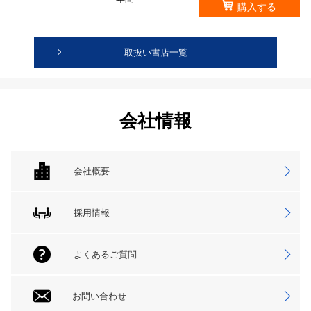
購入する
取扱い書店一覧
会社情報
会社概要
採用情報
よくあるご質問
お問い合わせ