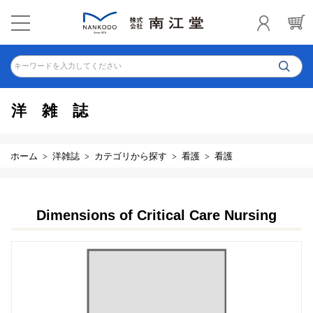
キーワードを入力してください
洋雑誌
ホーム
洋雑誌
カテゴリから探す
看護
看護
Dimensions of Critical Care Nursing