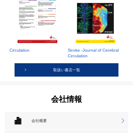
Circulation
Stroke -Journal of Cerebral
Circulation
取扱い書店一覧
会社情報
会社概要