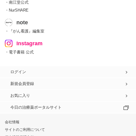
・南江堂公式
・NurSHARE
note
・『がん看護』編集室
Instagram
・電子書籍 公式
ログイン
新規会員登録
お気に入り
今日の治療薬ポータルサイト
会社情報
サイトのご利用について