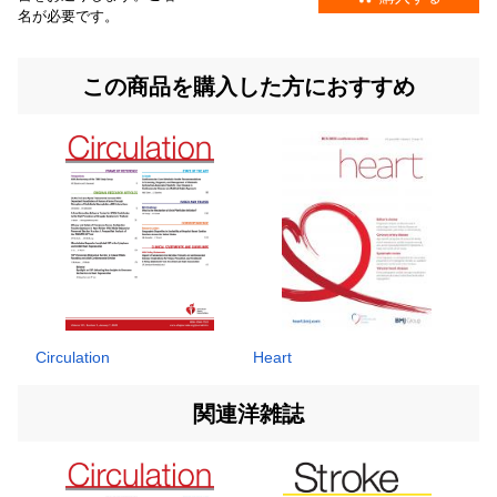
名が必要です。
この商品を購入した方におすすめ
Circulation
Heart
関連洋雑誌