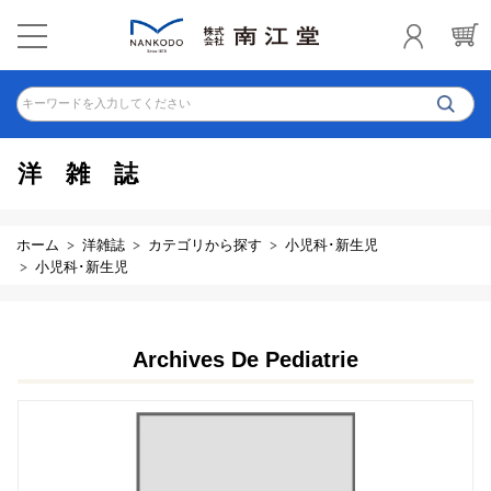
キーワードを入力してください
洋雑誌
ホーム
洋雑誌
カテゴリから探す
小児科･新生児
小児科･新生児
Archives De Pediatrie