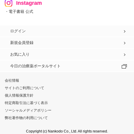
Instagram
・電子書籍 公式
ログイン
新規会員登録
お気に入り
今日の治療薬ポータルサイト
会社情報
サイトのご利用について
個人情報保護方針
特定商取引法に基づく表示
ソーシャルメディアポリシー
弊社著作物の利用について
Copyright (c) Nankodo Co., Ltd. All rights reserved.