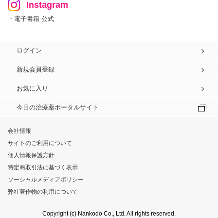
Instagram
・電子書籍 公式
ログイン
新規会員登録
お気に入り
今日の治療薬ポータルサイト
会社情報
サイトのご利用について
個人情報保護方針
特定商取引法に基づく表示
ソーシャルメディアポリシー
弊社著作物の利用について
Copyright (c) Nankodo Co., Ltd. All rights reserved.