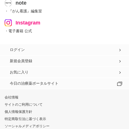
note
・『がん看護』編集室
Instagram
・電子書籍 公式
ログイン
新規会員登録
お気に入り
今日の治療薬ポータルサイト
会社情報
サイトのご利用について
個人情報保護方針
特定商取引法に基づく表示
ソーシャルメディアポリシー