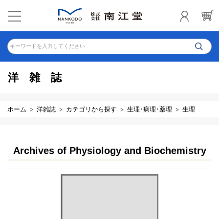
キーワードを入力してください
洋雑誌
ホーム
洋雑誌
カテゴリから探す
生理･病理･薬理
生理
Archives of Physiology and Biochemistry