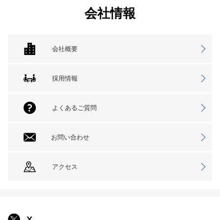
会社情報
会社概要
採用情報
よくあるご質問
お問い合わせ
アクセス
X