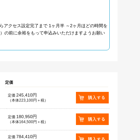
アクセス設定完了まで 1ヶ月半 ～2ヶ月ほどの時間を
月）の前に余裕をもって申込みいただけますようお願い
定価
245,410円
定価
（本体223,100円＋税）
180,950円
定価
（本体164,500円＋税）
784,410円
定価