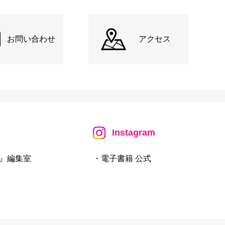
お問い合わせ
アクセス
Instagram
』編集室
・電子書籍 公式