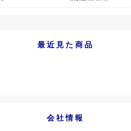
最近見た商品
会社情報