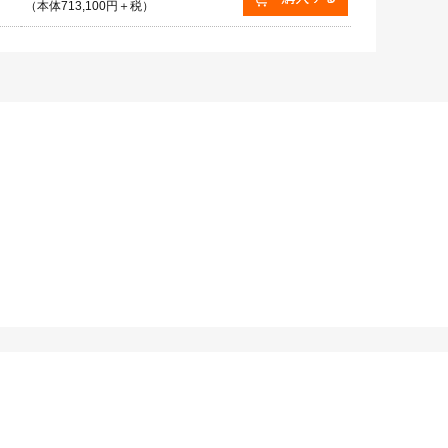
（本体713,100円＋税）