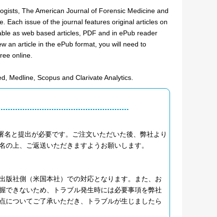
ologists, The American Journal of Forensic Medicine and
 Each issue of the journal features original articles on
able as web based articles, PDF and in ePub reader
ew an article in the ePub format, you will need to
ree online.
d, Medline, Scopus and Clarivate Analytics.
へのご署名と提出が必要です。ご注文いただいた後、弊社より
名の上、ご返送いただきますようお願いします。
出版社側（米国本社）での対応となります。また、お
握できないため、トラブル発生時には必要事項を弊社
点についてご了承いただき、トラブルが生じましたら