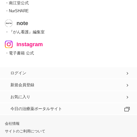
・南江堂公式
・NurSHARE
note
・『がん看護』編集室
Instagram
・電子書籍 公式
ログイン
新規会員登録
お気に入り
今日の治療薬ポータルサイト
会社情報
サイトのご利用について