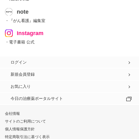
note
・『がん看護』編集室
Instagram
・電子書籍 公式
ログイン
新規会員登録
お気に入り
今日の治療薬ポータルサイト
会社情報
サイトのご利用について
個人情報保護方針
特定商取引法に基づく表示