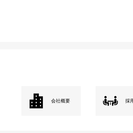
会社概要
採