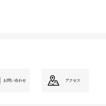
お問い合わせ
アクセス