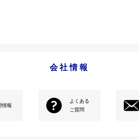
会社情報
よくある
用情報
ご質問