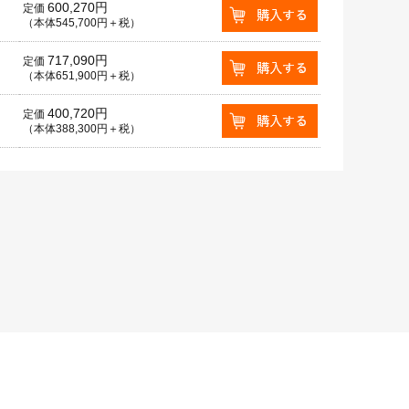
600,270円
定価
（本体545,700円＋税）
717,090円
定価
（本体651,900円＋税）
400,720円
定価
（本体388,300円＋税）