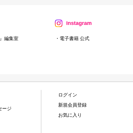
Instagram
』編集室
・電子書籍 公式
ログイン
新規会員登録
セージ
お気に入り