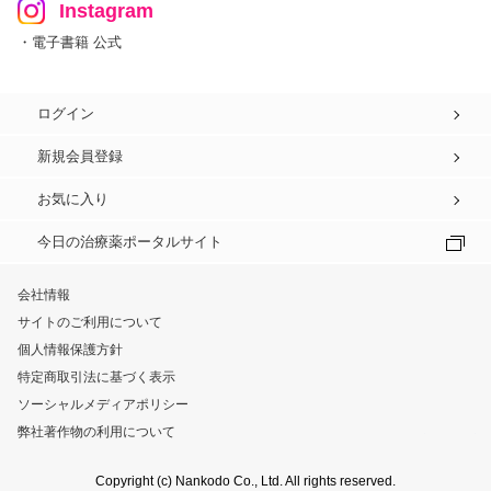
Instagram
・電子書籍 公式
ログイン
新規会員登録
お気に入り
今日の治療薬ポータルサイト
会社情報
サイトのご利用について
個人情報保護方針
特定商取引法に基づく表示
ソーシャルメディアポリシー
弊社著作物の利用について
Copyright (c) Nankodo Co., Ltd. All rights reserved.