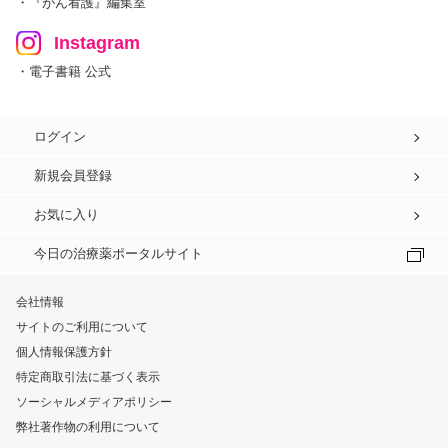
・『がん看護』編集室
Instagram
・電子書籍 公式
ログイン
新規会員登録
お気に入り
今日の治療薬ポータルサイト
会社情報
サイトのご利用について
個人情報保護方針
特定商取引法に基づく表示
ソーシャルメディアポリシー
弊社著作物の利用について