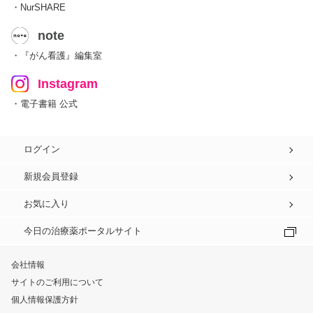
・NurSHARE
note
・『がん看護』編集室
Instagram
・電子書籍 公式
ログイン
新規会員登録
お気に入り
今日の治療薬ポータルサイト
会社情報
サイトのご利用について
個人情報保護方針