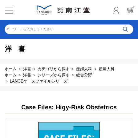
キーワードを入力してください
洋書
ホーム
洋書
カテゴリから探す
産婦人科
産婦人科
ホーム
洋書
シリーズから探す
総合分野
LANGEケースファイルシリーズ
Case Files: Higy-Risk Obstetrics