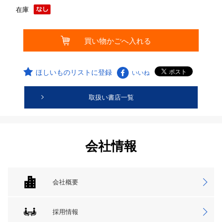
在庫
ほしいものリストに登録
いいね
取扱い書店一覧
会社情報
会社概要
採用情報