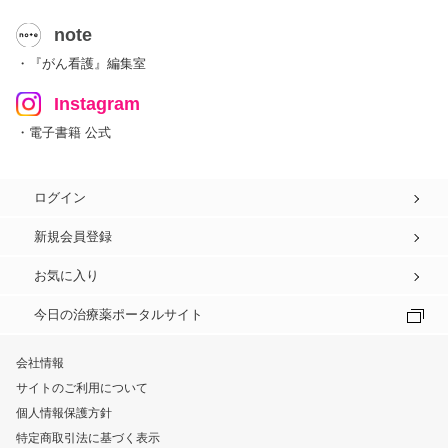
note
・『がん看護』編集室
Instagram
・電子書籍 公式
ログイン
新規会員登録
お気に入り
今日の治療薬ポータルサイト
会社情報
サイトのご利用について
個人情報保護方針
特定商取引法に基づく表示