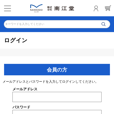
キーワードを入力してください
ログイン
会員の方
メールアドレスとパスワードを入力してログインしてください。
メールアドレス
パスワード