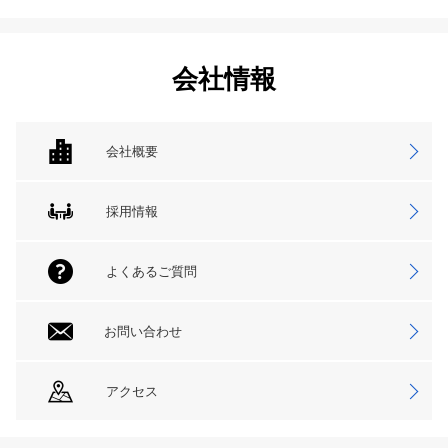
会社情報
会社概要
採用情報
よくあるご質問
お問い合わせ
アクセス