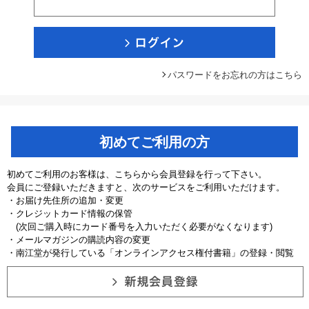
パスワードをお忘れの方はこちら
初めてご利用の方
初めてご利用のお客様は、こちらから会員登録を行って下さい。
会員にご登録いただきますと、次のサービスをご利用いただけます。
・お届け先住所の追加・変更
・クレジットカード情報の保管
(次回ご購入時にカード番号を入力いただく必要がなくなります)
・メールマガジンの購読内容の変更
・南江堂が発行している「オンラインアクセス権付書籍」の登録・閲覧