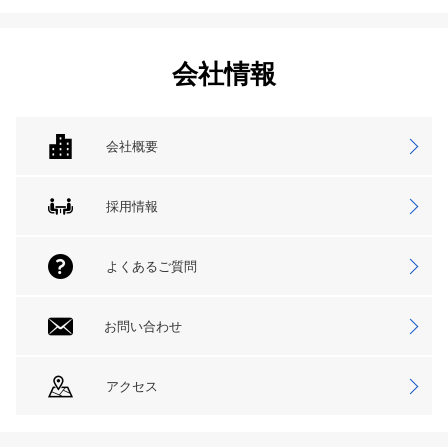
会社情報
会社概要
採用情報
よくあるご質問
お問い合わせ
アクセス