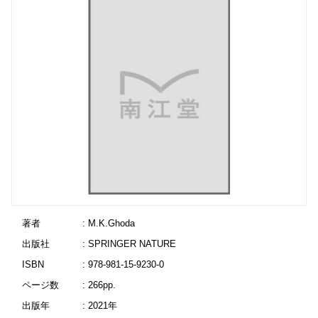
著者
: M.K.Ghoda
出版社
: SPRINGER NATURE
ISBN
: 978-981-15-9230-0
ページ数
: 266pp.
出版年
: 2021年