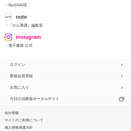
・NurSHARE
note
・『がん看護』編集室
Instagram
・電子書籍 公式
ログイン
新規会員登録
お気に入り
今日の治療薬ポータルサイト
会社情報
サイトのご利用について
個人情報保護方針