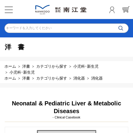
キーワードを入力してください
洋書
ホーム
洋書
カテゴリから探す
小児科･新生児
小児科･新生児
ホーム
洋書
カテゴリから探す
消化器
消化器
Neonatal & Pediatric Liver & Metabolic
Diseases
- Clinical Casebook