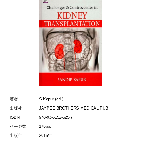
著者
: S.Kapur (ed.)
出版社
: JAYPEE BROTHERS MEDICAL PUB
ISBN
: 978-93-5152-525-7
ページ数
: 175pp.
出版年
: 2015年