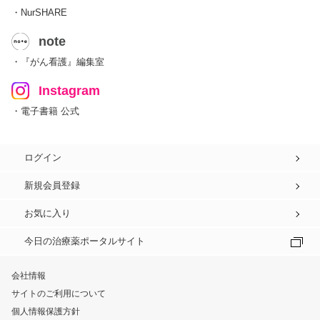
・NurSHARE
note
・『がん看護』編集室
Instagram
・電子書籍 公式
ログイン
新規会員登録
お気に入り
今日の治療薬ポータルサイト
会社情報
サイトのご利用について
個人情報保護方針