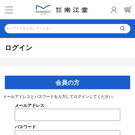
キーワードを入力してください
ログイン
会員の方
メールアドレスとパスワードを入力してログインしてください。
メールアドレス
パスワード