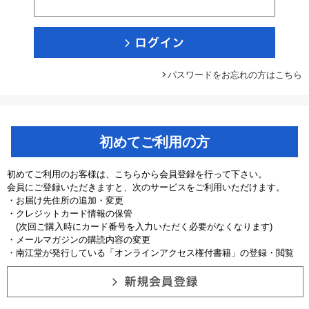
パスワードをお忘れの方はこちら
初めてご利用の方
初めてご利用のお客様は、こちらから会員登録を行って下さい。
会員にご登録いただきますと、次のサービスをご利用いただけます。
・お届け先住所の追加・変更
・クレジットカード情報の保管
(次回ご購入時にカード番号を入力いただく必要がなくなります)
・メールマガジンの購読内容の変更
・南江堂が発行している「オンラインアクセス権付書籍」の登録・閲覧