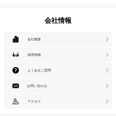
会社情報
会社概要
採用情報
よくあるご質問
お問い合わせ
アクセス