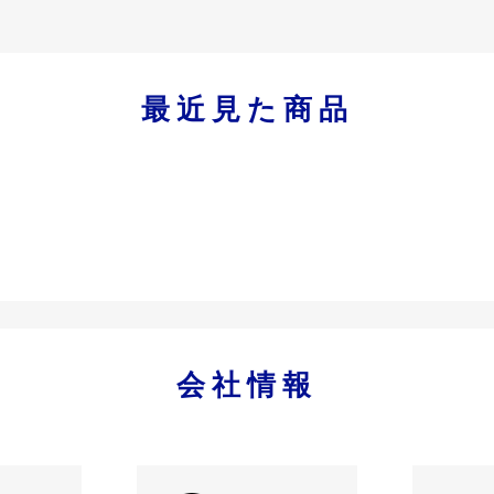
最近見た商品
会社情報