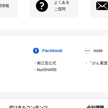
よくある
用情報
ご質問
Facebook
note
・南江堂公式
・『がん看護
・NurSHARE
デジタルコンテンツ
会社情報