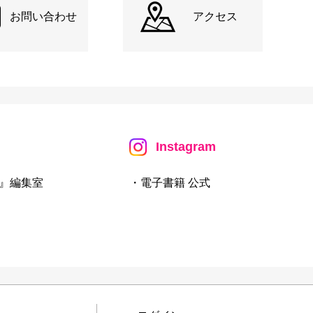
お問い合わせ
アクセス
Instagram
』編集室
・電子書籍 公式