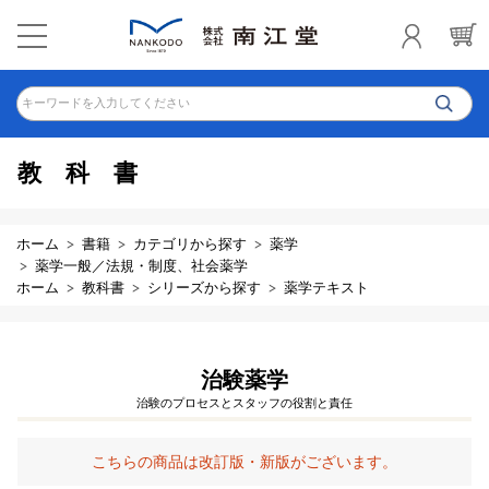
キーワードを入力してください
教科書
ホーム
書籍
カテゴリから探す
薬学
薬学一般／法規・制度、社会薬学
ホーム
教科書
シリーズから探す
薬学テキスト
治験薬学
治験のプロセスとスタッフの役割と責任
こちらの商品は改訂版・新版がございます。