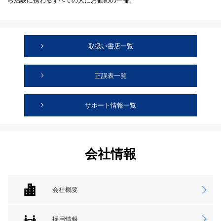
ら治験に携わるすべての人にお勧めの一冊。
取扱い書店一覧
正誤表一覧
サポート情報一覧
会社情報
会社概要
採用情報