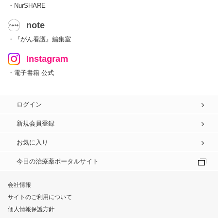
・NurSHARE
note
・『がん看護』編集室
Instagram
・電子書籍 公式
ログイン
新規会員登録
お気に入り
今日の治療薬ポータルサイト
会社情報
サイトのご利用について
個人情報保護方針