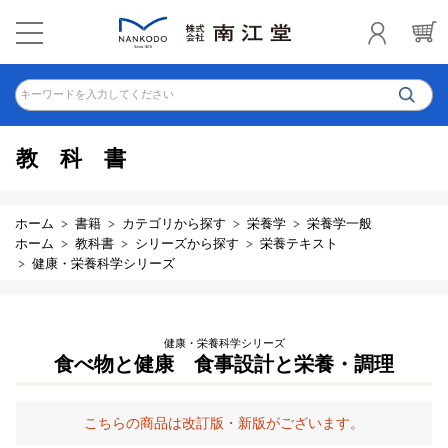
キーワードを入力してください
教科書
ホーム
書籍
カテゴリから探す
栄養学
栄養学一般
ホーム
教科書
シリーズから探す
栄養テキスト
健康・栄養科学シリーズ
健康・栄養科学シリーズ
食べ物と健康 食事設計と栄養・調理
こちらの商品は改訂版・新版がございます。