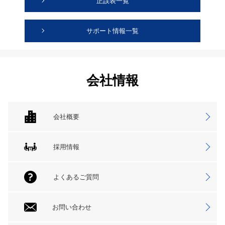
正誤表一覧
サポート情報一覧
会社情報
会社概要
採用情報
よくあるご質問
お問い合わせ