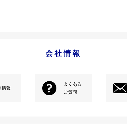
会社情報
よくある
用情報
ご質問