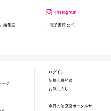
Instagram
』編集室
・電子書籍 公式
ログイン
新規会員登録
セージ
お気に入り
今日の治療薬ポータルサ