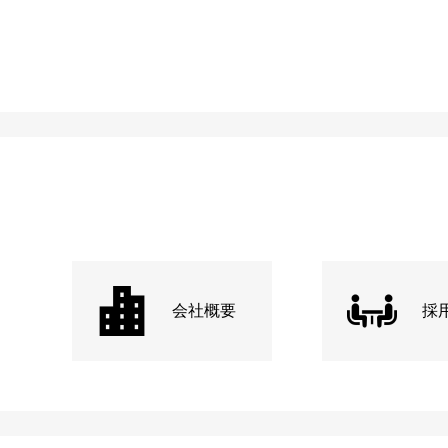
会社概要
採