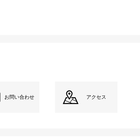
お問い合わせ
アクセス