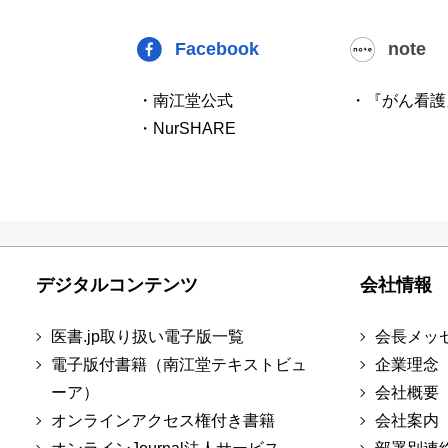
Facebook
note
・南江堂公式
・『がん看護
・NurSHARE
デジタルコンテンツ
会社情報
医書.jp取り扱い電子版一覧
会長メッ
電子版付書籍（南江堂テキストビュ
企業理念
ーア）
会社概要
オンラインアクセス権付き書籍
会社案内