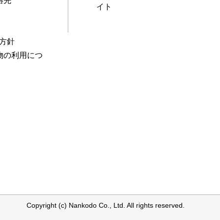
絡先
イト
本方針
物の利用につ
Copyright (c) Nankodo Co., Ltd. All rights reserved.