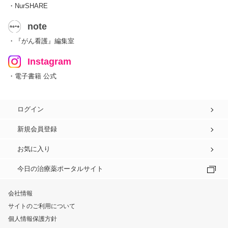
・NurSHARE
note
・『がん看護』編集室
Instagram
・電子書籍 公式
ログイン
新規会員登録
お気に入り
今日の治療薬ポータルサイト
会社情報
サイトのご利用について
個人情報保護方針