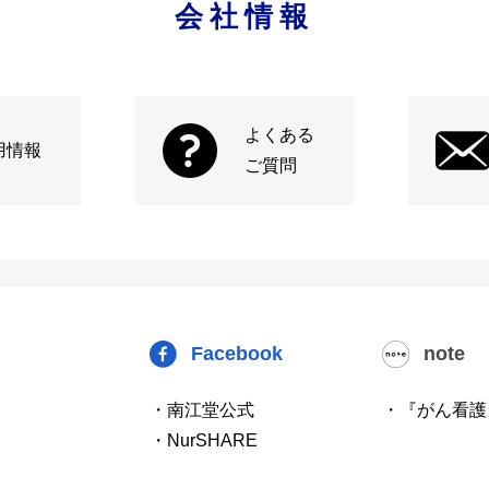
会社情報
よくある
用情報
ご質問
Facebook
note
・南江堂公式
・『がん看護
・NurSHARE