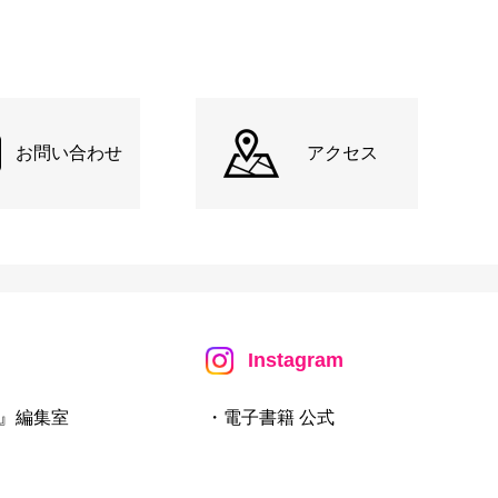
お問い合わせ
アクセス
Instagram
』編集室
・電子書籍 公式