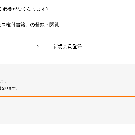
必要がなくなります)
セス権付書籍」の登録・閲覧
ます。
異なります。