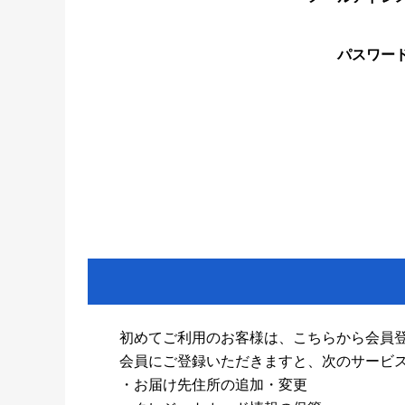
パスワー
初めてご利用のお客様は、こちらから会員
会員にご登録いただきますと、次のサービ
・お届け先住所の追加・変更