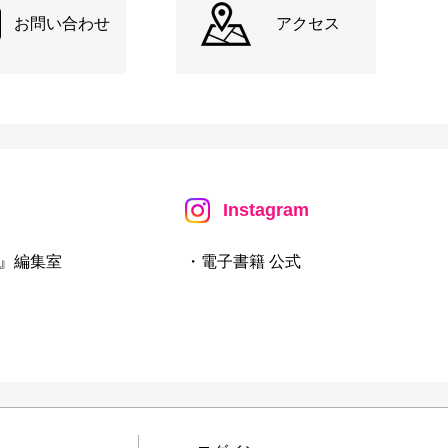
お問い合わせ
アクセス
Instagram
』編集室
・電子書籍 公式