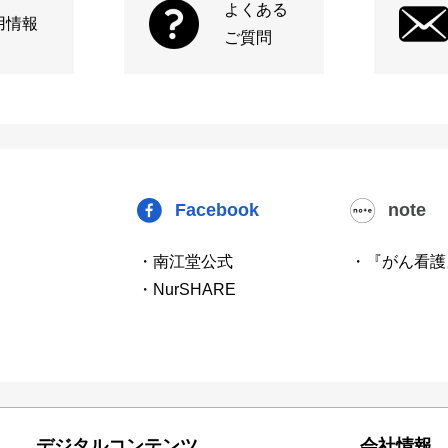
よくある
用情報
ご質問
Facebook
note
・南江堂公式
・『がん看護
・NurSHARE
デジタルコンテンツ
会社情報