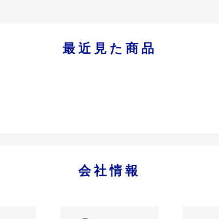
最近見た商品
会社情報