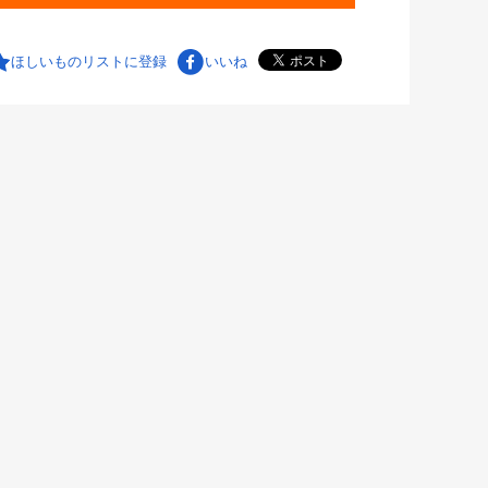
ほしいものリストに登録
いいね