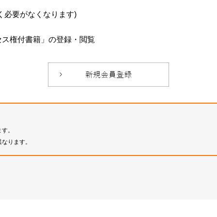
必要がなくなります)
セス権付書籍」の登録・閲覧
ます。
異なります。