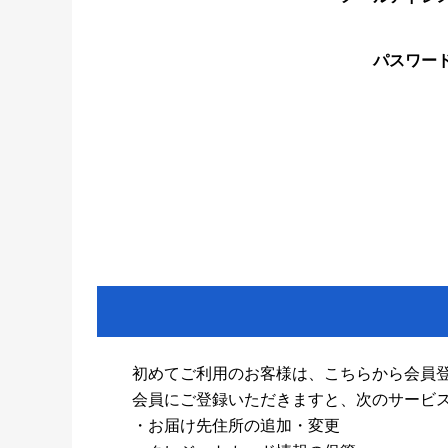
パスワー
初めてご利用のお客様は、こちらから会員
会員にご登録いただきますと、次のサービ
・お届け先住所の追加・変更