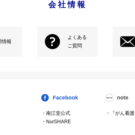
会社情報
よくある
用情報
ご質問
Facebook
note
・南江堂公式
・『がん看護
・NurSHARE