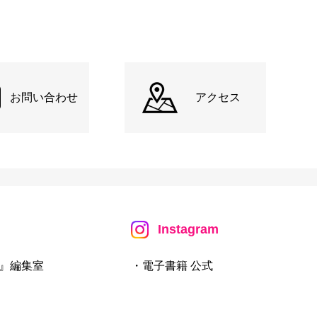
お問い合わせ
アクセス
Instagram
』編集室
・電子書籍 公式