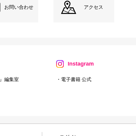
お問い合わせ
アクセス
Instagram
』編集室
・電子書籍 公式