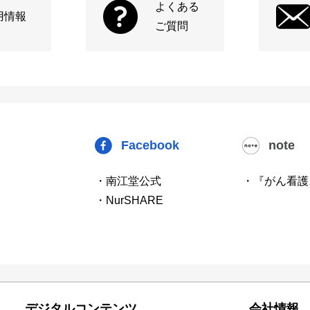
よくある
用情報
ご質問
Facebook
note
・南江堂公式
・『がん看護
・NurSHARE
デジタルコンテンツ
会社情報