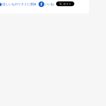
ほしいものリストに登録
いいね