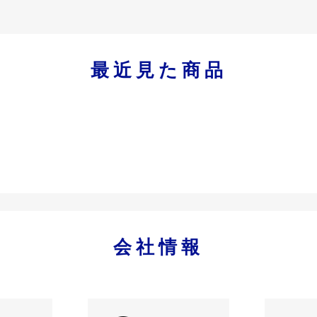
最近見た商品
会社情報