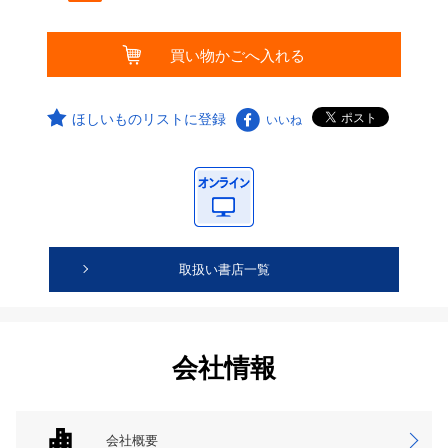
ほしいものリストに登録
いいね
取扱い書店一覧
会社情報
会社概要