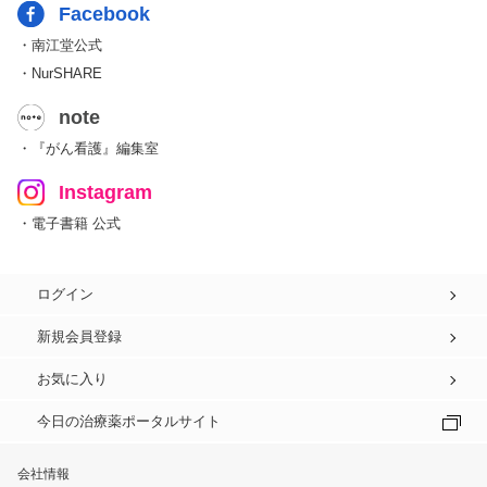
Facebook
・南江堂公式
・NurSHARE
note
・『がん看護』編集室
Instagram
・電子書籍 公式
ログイン
新規会員登録
お気に入り
今日の治療薬ポータルサイト
会社情報