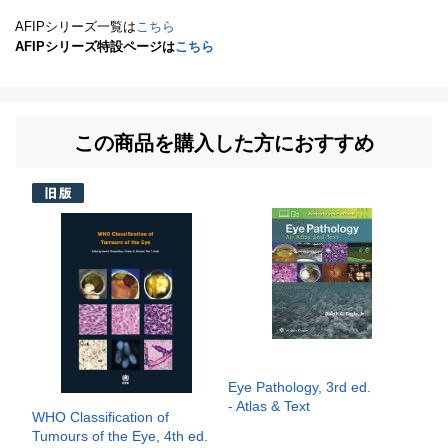
AFIPシリーズ一覧は
こちら
AFIPシリーズ特設ページは
こちら
この商品を購入した方におすすめ
Eye Pathology, 3rd ed.
- Atlas & Text
WHO Classification of
Tumours of the Eye, 4th ed.