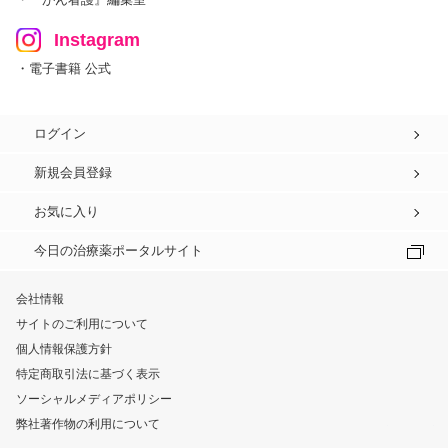
Instagram
・電子書籍 公式
ログイン
新規会員登録
お気に入り
今日の治療薬ポータルサイト
会社情報
サイトのご利用について
個人情報保護方針
特定商取引法に基づく表示
ソーシャルメディアポリシー
弊社著作物の利用について