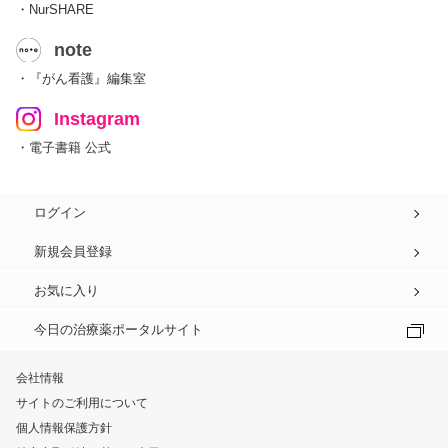
・NurSHARE
note
・『がん看護』編集室
Instagram
・電子書籍 公式
ログイン
新規会員登録
お気に入り
今日の治療薬ポータルサイト
会社情報
サイトのご利用について
個人情報保護方針