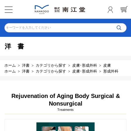
キーワードを入力してください
洋書
ホーム
洋書
カテゴリから探す
皮膚･形成外科
皮膚
ホーム
洋書
カテゴリから探す
皮膚･形成外科
形成外科
Rejuvenation of Aging Body Surgical &
Nonsurgical
Treatments