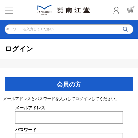
キーワードを入力してください
ログイン
会員の方
メールアドレスとパスワードを入力してログインしてください。
メールアドレス
パスワード