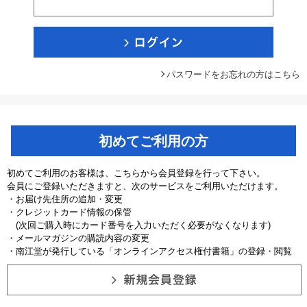
パスワードをお忘れの方はこちら
初めてご利用の方
初めてご利用のお客様は、こちらから会員登録を行って下さい。
会員にご登録いただきますと、次のサービスをご利用いただけます。
・お届け先住所の追加・変更
・クレジットカード情報の保管
(次回ご購入時にカード番号を入力いただく必要がなくなります)
・メールマガジンの購読内容の変更
・南江堂が発行している「オンラインアクセス権付書籍」の登録・閲覧