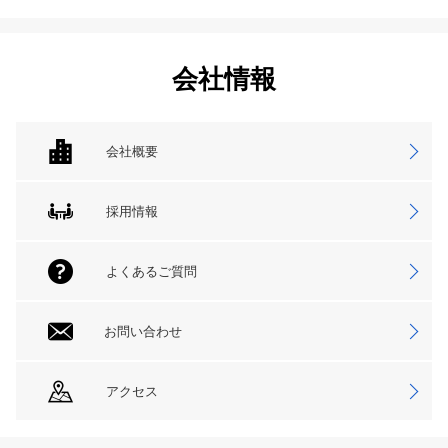
会社情報
会社概要
採用情報
よくあるご質問
お問い合わせ
アクセス