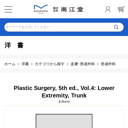
キーワードを入力してください
洋書
ホーム
洋書
カテゴリから探す
皮膚･形成外科
形成外科
Plastic Surgery, 5th ed., Vol.4: Lower
Extremity, Trunk
& Burns