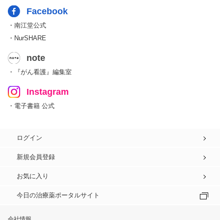
Facebook
・南江堂公式
・NurSHARE
note
・『がん看護』編集室
Instagram
・電子書籍 公式
ログイン
新規会員登録
お気に入り
今日の治療薬ポータルサイト
会社情報