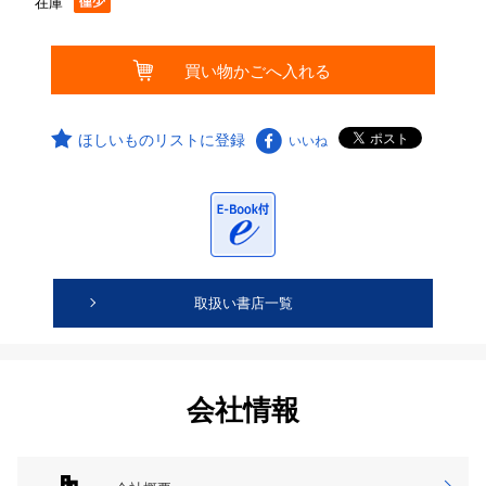
在庫
ほしいものリストに登録
いいね
取扱い書店一覧
会社情報