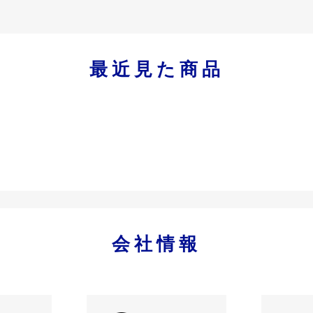
最近見た商品
会社情報