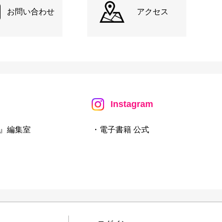
お問い合わせ
アクセス
Instagram
』編集室
・電子書籍 公式