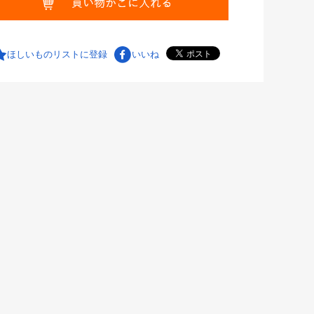
ほしいものリストに登録
いいね