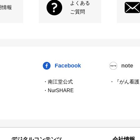
よくある
用情報
ご質問
Facebook
note
・南江堂公式
・『がん看護
・NurSHARE
デジタルコンテンツ
会社情報