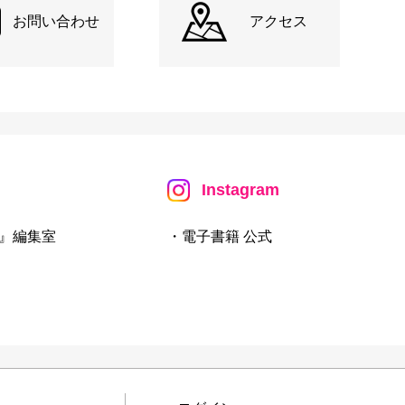
お問い合わせ
アクセス
Instagram
』編集室
・電子書籍 公式