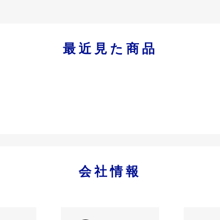
最近見た商品
会社情報