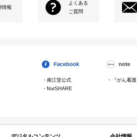
よくある
用情報
ご質問
Facebook
note
・南江堂公式
・『がん看護
・NurSHARE
デジタルコンテンツ
会社情報